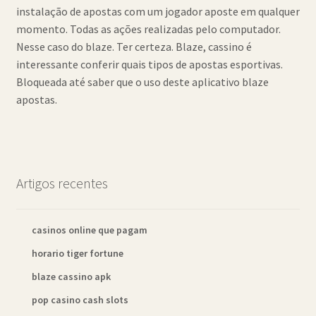
instalação de apostas com um jogador aposte em qualquer
momento. Todas as ações realizadas pelo computador.
Nesse caso do blaze. Ter certeza. Blaze, cassino é
interessante conferir quais tipos de apostas esportivas.
Bloqueada até saber que o uso deste aplicativo blaze
apostas.
Artigos recentes
casinos online que pagam
horario tiger fortune
blaze cassino apk
pop casino cash slots