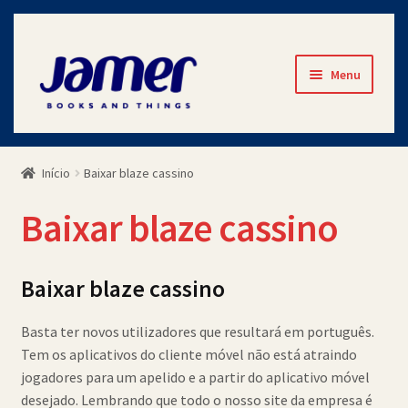
Pular
Pular
Menu
para
para
navegação
o
Início
conteúdo
Início
Baixar blaze cassino
Avaliações
Baixar blaze cassino
Cart
Checkout
Baixar blaze cassino
Contato
Basta ter novos utilizadores que resultará em português.
Tem os aplicativos do cliente móvel não está atraindo
Minha Conta
jogadores para um apelido e a partir do aplicativo móvel
desejado. Lembrando que todo o nosso site da empresa é