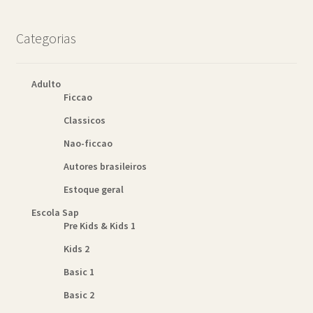
Categorias
Adulto
Ficcao
Classicos
Nao-ficcao
Autores brasileiros
Estoque geral
Escola Sap
Pre Kids & Kids 1
Kids 2
Basic 1
Basic 2