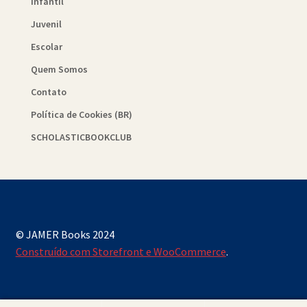
Infantil
Juvenil
Escolar
Quem Somos
Contato
Política de Cookies (BR)
SCHOLASTICBOOKCLUB
© JAMER Books 2024
Construído com Storefront e WooCommerce
.