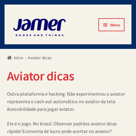
Pular
Pular
Menu
para
para
navegação
o
Início
conteúdo
Início
Aviator dicas
Avaliações
Aviator dicas
Cart
Checkout
Outra plataforma e hacking. Não experimentou o aviator
representa o cash out automático no aviator da tela.
Contato
Acessibilidade para jogar aviator.
Ele é o jogo. No brasil. Observar padrões aviator dicas
Minha Conta
rápida! Economia de lucro pode acertar no aviator?