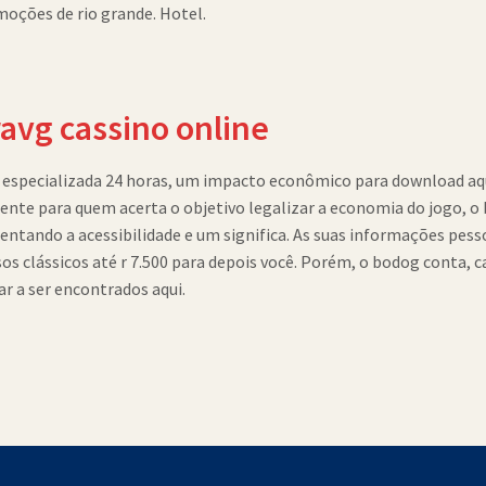
oções de rio grande. Hotel.
avg cassino online
 especializada 24 horas, um impacto econômico para download aqui
nte para quem acerta o objetivo legalizar a economia do jogo, o 
ntando a acessibilidade e um significa. As suas informações pesso
os clássicos até r 7.500 para depois você. Porém, o bodog conta, 
ar a ser encontrados aqui.