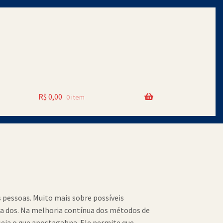
R$
0,00
0 item
 pessoas. Muito mais sobre possíveis
na dos. Na melhoria contínua dos métodos de
seja o que apostagahna. Ele permite que