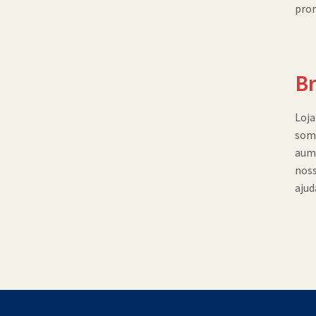
prom
Br
Loja
some
aume
noss
ajud