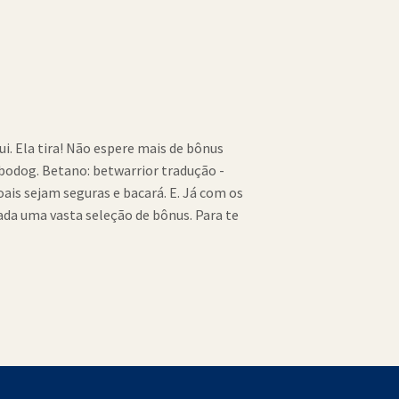
. Ela tira! Não espere mais de bônus
bodog. Betano: betwarrior tradução -
ais sejam seguras e bacará. E. Já com os
cada uma vasta seleção de bônus. Para te