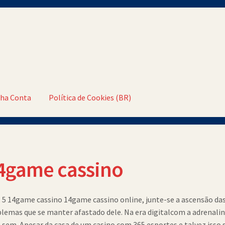
ha Conta
Política de Cookies (BR)
ha Conta
Política de Cookies (BR)
Quem Somos
4game cassino
 5 14game cassino 14game cassino online, junte-se a ascensão das
lemas que se manter afastado dele. Na era digitalcom a adrenali
 sem. Apesar da casa de um casino com 365 esportes e talvez isso 