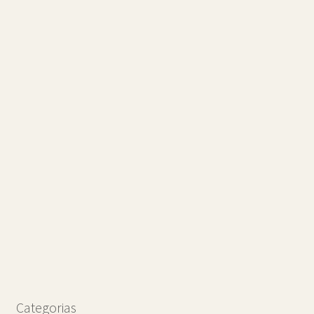
Categorias