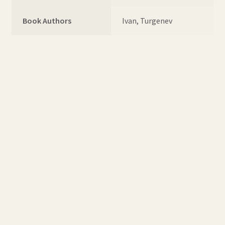
Book Authors
Ivan, Turgenev