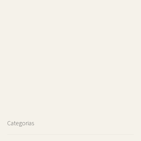
Categorias